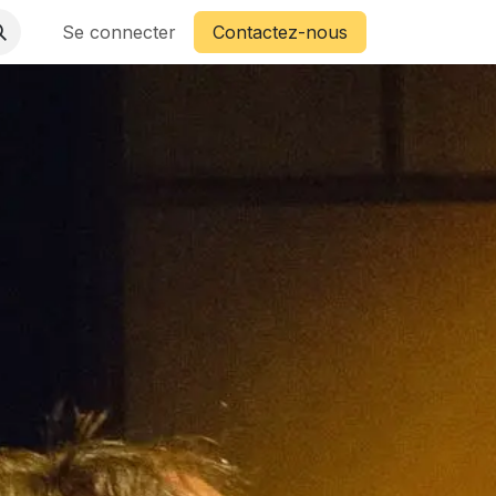
Se connecter
Contactez-nous