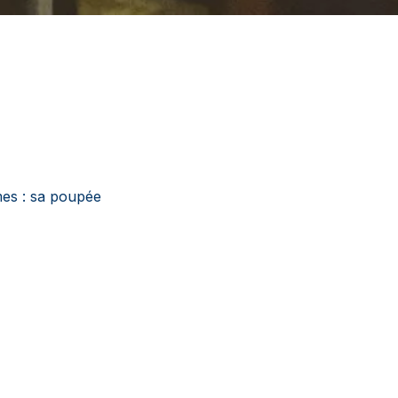
mes : sa poupée