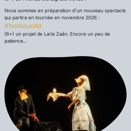
Nous sommes en préparation d'un nouveau spectacle
qui partira en tournée en novembre 2026 :
Kharboucha
(6+) un projet de Laïla Zaâri. Encore un peu de
patience...