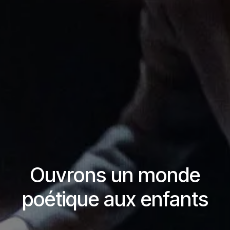
Ouvrons un monde
poétique aux enfants