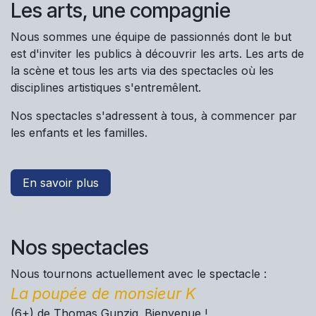
Les arts, une compagnie
Nous sommes une équipe de passionnés dont le but
est d'inviter les publics à découvrir les arts. Les arts de
la scène et tous les arts via des spectacles où les
disciplines artistiques s'entremêlent.
Nos spectacles s'adressent à tous, à commencer par
les enfants et les familles.
En savoir plus
Nos spectacles
Nous tournons actuellement avec le spectacle :
La poupée de monsieur K
(6+) de Thomas Gunzig. Bienvenue !